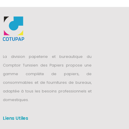
La division papeterie et bureautique du
Comptoir Tunisien des Papiers propose une
gamme complète de papiers, de
consommables et de fournitures de bureaux,
adaptée à tous les besoins professionnels et
domestiques.
Liens Utiles