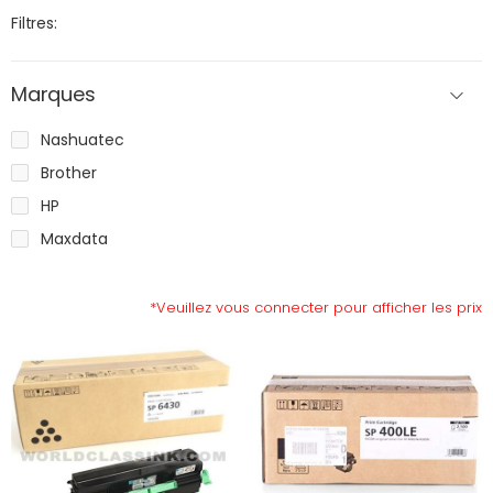
Filtres:
Marques
Nashuatec
Brother
HP
Maxdata
*Veuillez vous connecter pour afficher les prix