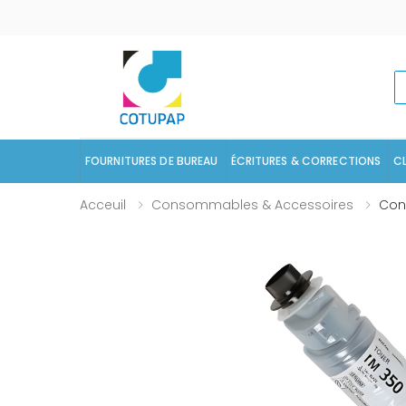
R
FOURNITURES DE BUREAU
ÉCRITURES & CORRECTIONS
C
Acceuil
Consommables & Accessoires
Con