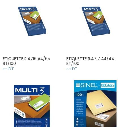
ETIQUETTE R.4716 A4/65
ETIQUETTE R.4717 A4/44
BT/100
BT/100
-- DT
-- DT