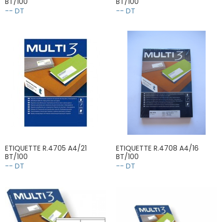
BT/100
BT/100
-- DT
-- DT
ETIQUETTE R.4705 A4/21
ETIQUETTE R.4708 A4/16
BT/100
BT/100
-- DT
-- DT