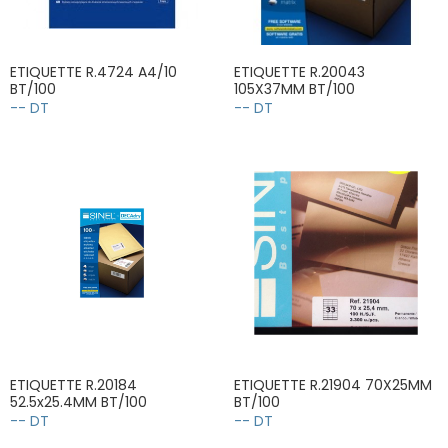
ETIQUETTE R.4724 A4/10
ETIQUETTE R.20043
BT/100
105X37MM BT/100
-- DT
-- DT
ETIQUETTE R.20184
ETIQUETTE R.21904 70X25MM
52.5x25.4MM BT/100
BT/100
-- DT
-- DT