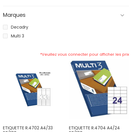
Marques
Decadry
Multi 3
*Veuillez vous connecter pour afficher les prix
ETIQUETTE R.4702 A4/33
ETIQUETTE R.4704 A4/24