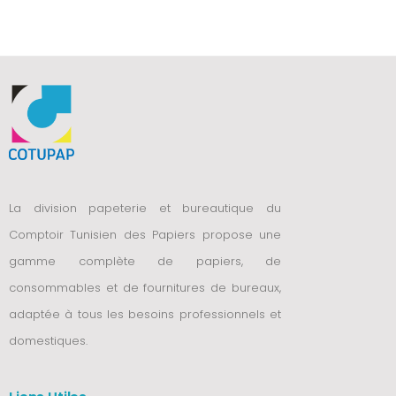
La division papeterie et bureautique du
Comptoir Tunisien des Papiers propose une
gamme complète de papiers, de
consommables et de fournitures de bureaux,
adaptée à tous les besoins professionnels et
domestiques.