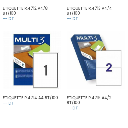
ETIQUETTE R.4712 A4/8
ETIQUETTE R.4713 A4/4
BT/100
BT/100
-- DT
-- DT
ETIQUETTE R.4714 A4 BT/100
ETIQUETTE R.4715 A4/2
BT/100
-- DT
-- DT