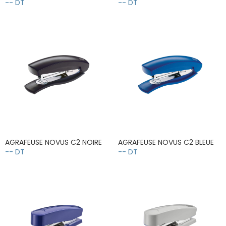
-- DT
-- DT
AGRAFEUSE NOVUS C2 NOIRE
AGRAFEUSE NOVUS C2 BLEUE
-- DT
-- DT