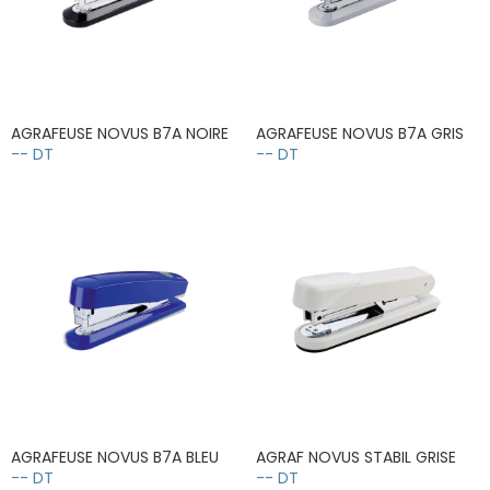
AGRAFEUSE NOVUS B7A NOIRE
AGRAFEUSE NOVUS B7A GRIS
-- DT
-- DT
AGRAFEUSE NOVUS B7A BLEU
AGRAF NOVUS STABIL GRISE
-- DT
-- DT