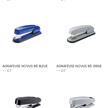
AGRAFEUSE NOVUS B6 BLEUE
AGRAFEUSE NOVUS B6 GRISE
-- DT
-- DT