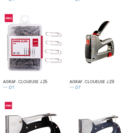
AGRAF. CLOUEUSE J.25
AGRAF. CLOUEUSE J.29
-- DT
-- DT