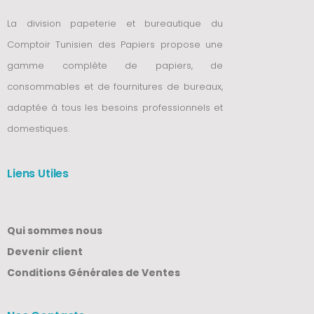
La division papeterie et bureautique du
Comptoir Tunisien des Papiers propose une
gamme complète de papiers, de
consommables et de fournitures de bureaux,
adaptée à tous les besoins professionnels et
domestiques.
Liens Utiles
Qui sommes nous
Devenir client
Conditions Générales de Ventes