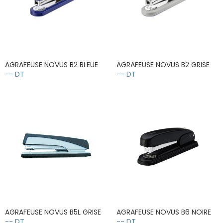
AGRAFEUSE NOVUS B2 BLEUE
AGRAFEUSE NOVUS B2 GRISE
-- DT
-- DT
AGRAFEUSE NOVUS B5L GRISE
AGRAFEUSE NOVUS B6 NOIRE
-- DT
-- DT