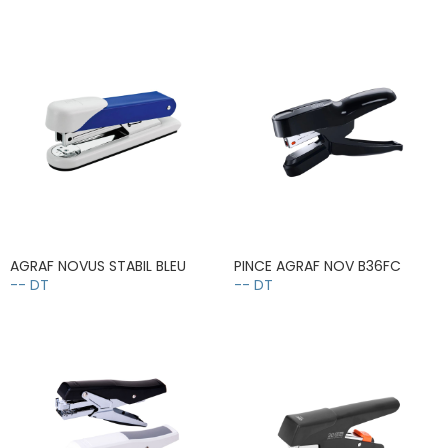
AGRAF NOVUS STABIL BLEU
PINCE AGRAF NOV B36FC
-- DT
-- DT