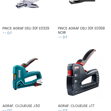
PINCE AGRAF DELI 30F E0329
PINCE AGRAF DELI 30F E0358
NOIR
-- DT
-- DT
AGRAF. CLOUEUSE J.50
AGRAF. CLOUEUSE J.17
-- DT
-- DT