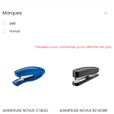
Marques
deli
novus
*Veuillez vous connecter pour afficher les prix
AGRAFEUSE NOVUS C1 BLEU
AGRAFEUSE NOVUS B2 NOIRE