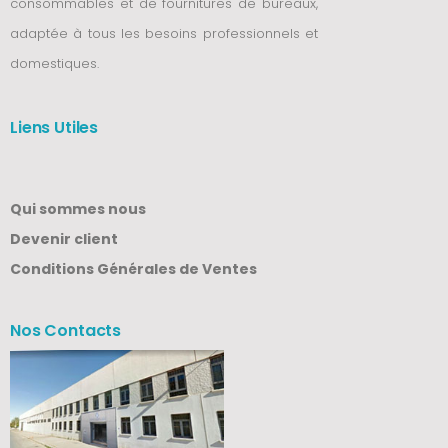
consommables et de fournitures de bureaux,
adaptée à tous les besoins professionnels et
domestiques.
Liens Utiles
Qui sommes nous
Devenir client
Conditions Générales de Ventes
Nos Contacts