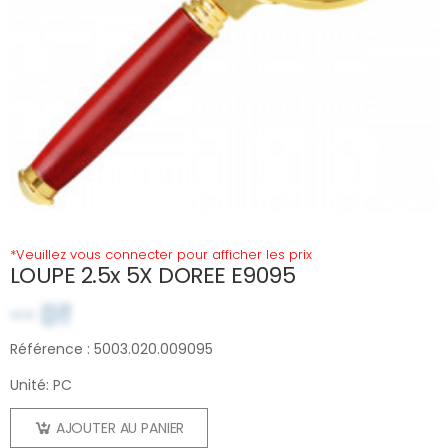
*Veuillez vous connecter pour afficher les prix
LOUPE 2.5x 5X DOREE E9095
-- DT
Référence : 5003.020.009095
Unité: PC
AJOUTER AU PANIER