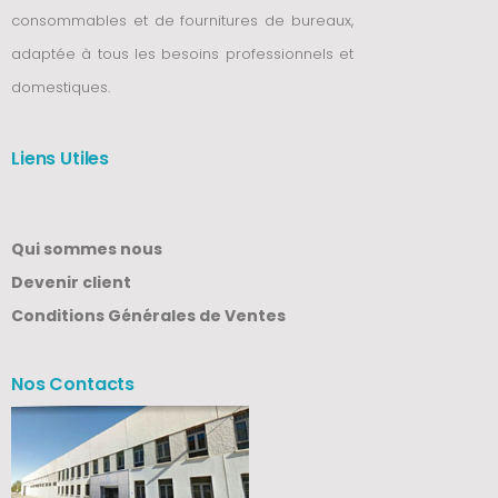
consommables et de fournitures de bureaux,
adaptée à tous les besoins professionnels et
domestiques.
Liens Utiles
Qui sommes nous
Devenir client
Conditions Générales de Ventes
Nos Contacts