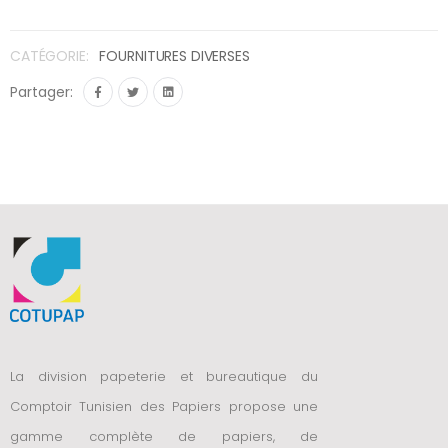
CATÉGORIE:
FOURNITURES DIVERSES
Partager:
La division papeterie et bureautique du
Comptoir Tunisien des Papiers propose une
gamme complète de papiers, de