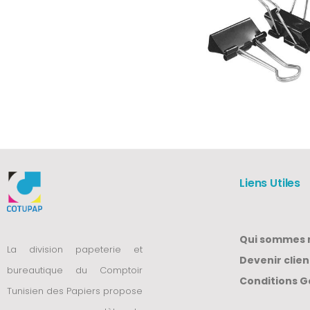
Liens Utiles
Qui sommes 
La division papeterie et
Devenir clien
bureautique du Comptoir
Conditions G
Tunisien des Papiers propose