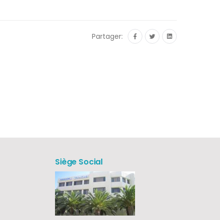
Partager:
Siège Social