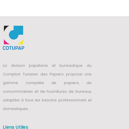
La division papeterie et bureautique du
Comptoir Tunisien des Papiers propose une
gamme complète de papiers, de
consommables et de fournitures de bureaux,
adaptée à tous les besoins professionnels et
domestiques.
Liens Utiles