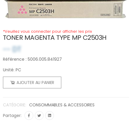
*Veuillez vous connecter pour afficher les prix
TONER MAGENTA TYPE MP C2503H
-- DT
Référence : 5006.005.841927
Unité: PC
AJOUTER AU PANIER
CATÉGORIE:
CONSOMMABLES & ACCESSOIRES
Partager: