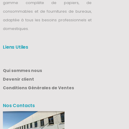
gamme complète de papiers, de
consommables et de fournitures de bureaux,
adaptée à tous les besoins professionnels et
domestiques.
Liens Utiles
Qui sommes nous
Devenir client
Conditions Générales de Ventes
Nos Contacts