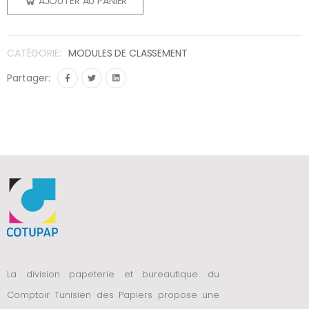
AJOUTER AU PANIER
CATÉGORIE:
MODULES DE CLASSEMENT
Partager:
La division papeterie et bureautique du
Comptoir Tunisien des Papiers propose une