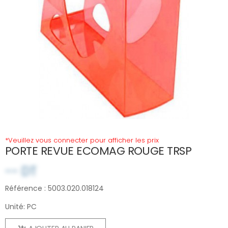
*Veuillez vous connecter pour afficher les prix
PORTE REVUE ECOMAG ROUGE TRSP
-- DT
Référence : 5003.020.018124
Unité: PC