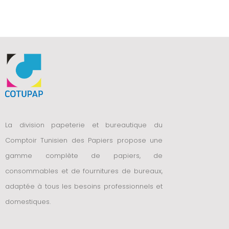
La division papeterie et bureautique du
Comptoir Tunisien des Papiers propose une
gamme complète de papiers, de
consommables et de fournitures de bureaux,
adaptée à tous les besoins professionnels et
domestiques.