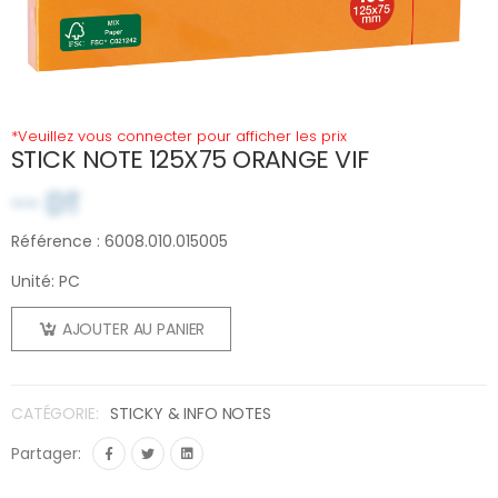
*Veuillez vous connecter pour afficher les prix
STICK NOTE 125X75 ORANGE VIF
-- DT
Référence : 6008.010.015005
Unité: PC
AJOUTER AU PANIER
CATÉGORIE:
STICKY & INFO NOTES
Partager: