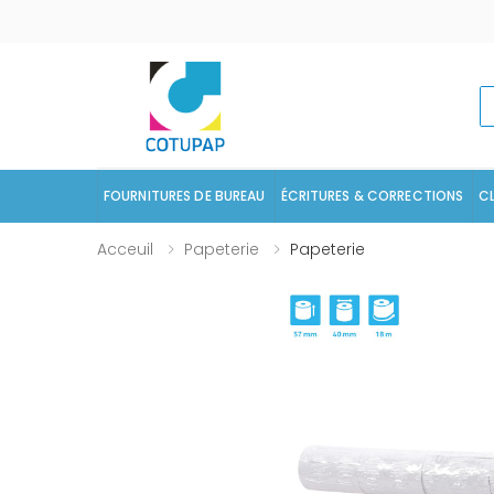
R
FOURNITURES DE BUREAU
ÉCRITURES & CORRECTIONS
C
Acceuil
Papeterie
Papeterie