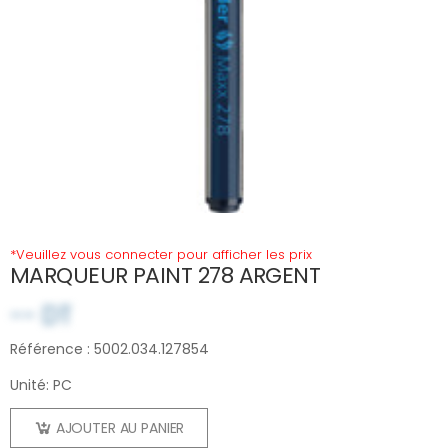
*Veuillez vous connecter pour afficher les prix
MARQUEUR PAINT 278 ARGENT
-- DT
Référence : 5002.034.127854
Unité: PC
AJOUTER AU PANIER