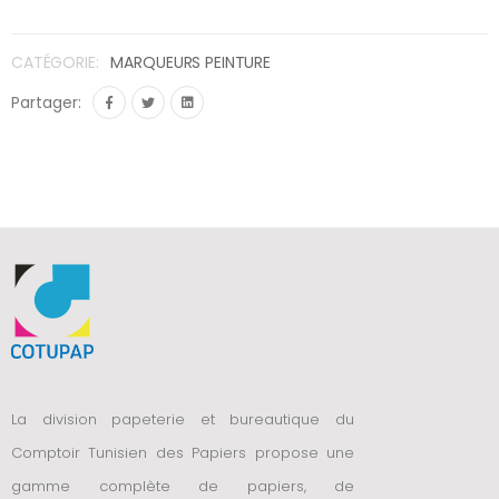
CATÉGORIE:
MARQUEURS PEINTURE
Partager:
La division papeterie et bureautique du
Comptoir Tunisien des Papiers propose une
gamme complète de papiers, de