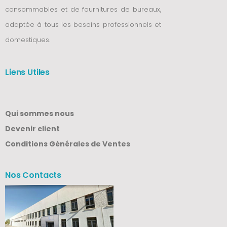
consommables et de fournitures de bureaux,
adaptée à tous les besoins professionnels et
domestiques.
Liens Utiles
Qui sommes nous
Devenir client
Conditions Générales de Ventes
Nos Contacts