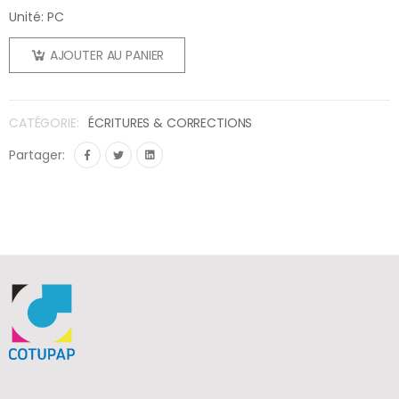
Unité: PC
AJOUTER AU PANIER
CATÉGORIE:
ÉCRITURES & CORRECTIONS
Partager: